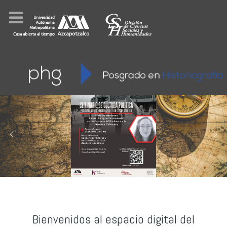
Bienvenidos al espacio digital del