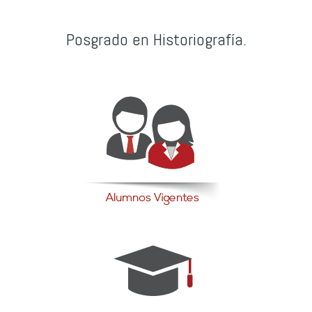
Posgrado en Historiografía.